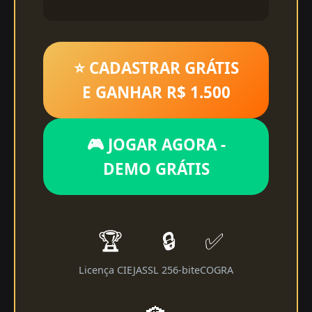
⭐ CADASTRAR GRÁTIS
E GANHAR R$ 1.500
🎮 JOGAR AGORA -
DEMO GRÁTIS
🏆
🔒
✅
Licença CIEJA
SSL 256-bit
eCOGRA