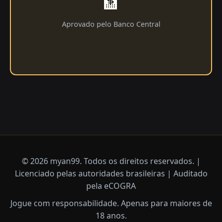
🏦
Aprovado pelo Banco Central
© 2026 myan99. Todos os direitos reservados. |
Licenciado pelas autoridades brasileiras | Auditado
pela eCOGRA
Jogue com responsabilidade. Apenas para maiores de
18 anos.