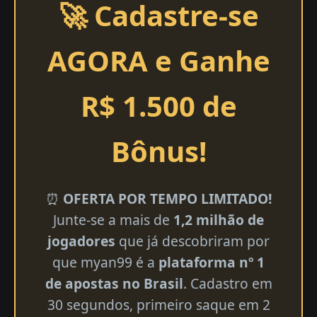
🚀 Cadastre-se
AGORA e Ganhe
R$ 1.500 de
Bônus!
⏰
OFERTA POR TEMPO LIMITADO!
Junte-se a mais de
1,2 milhão de
jogadores
que já descobriram por
que myan99 é a
plataforma nº 1
de apostas no Brasil
. Cadastro em
30 segundos, primeiro saque em 2