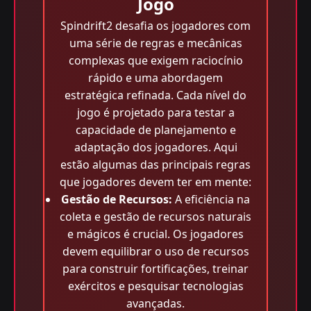
Jogo
Spindrift2 desafia os jogadores com
uma série de regras e mecânicas
complexas que exigem raciocínio
rápido e uma abordagem
estratégica refinada. Cada nível do
jogo é projetado para testar a
capacidade de planejamento e
adaptação dos jogadores. Aqui
estão algumas das principais regras
que jogadores devem ter em mente:
Gestão de Recursos:
A eficiência na
coleta e gestão de recursos naturais
e mágicos é crucial. Os jogadores
devem equilibrar o uso de recursos
para construir fortificações, treinar
exércitos e pesquisar tecnologias
avançadas.