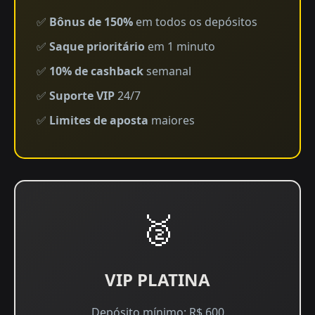
✅
Bônus de 150%
em todos os depósitos
✅
Saque prioritário
em 1 minuto
✅
10% de cashback
semanal
✅
Suporte VIP
24/7
✅
Limites de aposta
maiores
🥈
VIP PLATINA
Depósito mínimo: R$ 600