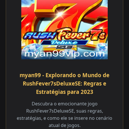
myan99 - Explorando o Mundo de
RushFever7sDeluxeSE: Regras e
Estratégias para 2023
Descubra o emocionante jogo
RushFever7sDeluxeSE, suas regras,
estratégias, e como ele se insere no cenário
atual de jogos.