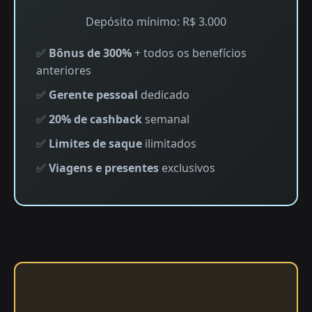
Depósito mínimo: R$ 3.000
✅
Bônus de 300%
+ todos os benefícios
anteriores
✅
Gerente pessoal
dedicado
✅
20% de cashback
semanal
✅
Limites de saque
ilimitados
✅
Viagens e presentes
exclusivos