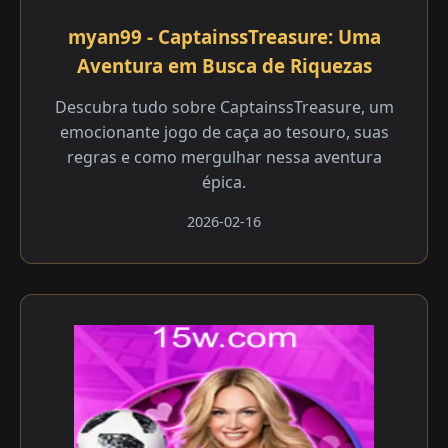
myan99 - CaptainssTreasure: Uma
Aventura em Busca de Riquezas
Descubra tudo sobre CaptainssTreasure, um
emocionante jogo de caça ao tesouro, suas
regras e como mergulhar nessa aventura
épica.
2026-02-16