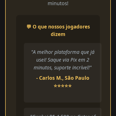
minutos!
💬 O que nossos jogadores
dizem
"A melhor plataforma que já
usei! Saque via Pix em 2
minutos, suporte incrível!"
- Carlos M., São Paulo
⭐⭐⭐⭐⭐