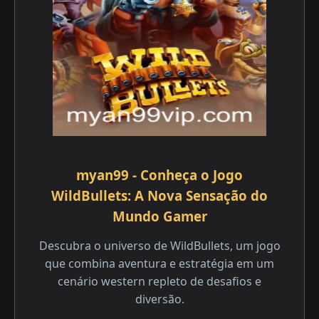
myan99 - Conheça o Jogo
WildBullets: A Nova Sensação do
Mundo Gamer
Descubra o universo de WildBullets, um jogo
que combina aventura e estratégia em um
cenário western repleto de desafios e
diversão.