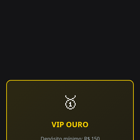
🥇
VIP OURO
Depósito mínimo: R$ 150