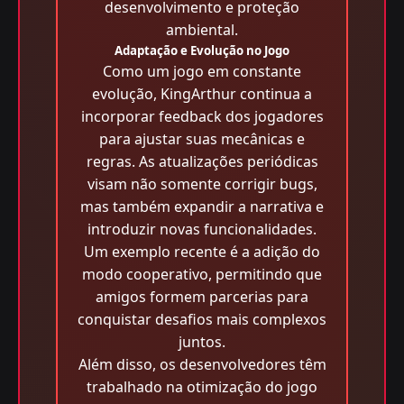
desenvolvimento e proteção
ambiental.
Adaptação e Evolução no Jogo
Como um jogo em constante
evolução, KingArthur continua a
incorporar feedback dos jogadores
para ajustar suas mecânicas e
regras. As atualizações periódicas
visam não somente corrigir bugs,
mas também expandir a narrativa e
introduzir novas funcionalidades.
Um exemplo recente é a adição do
modo cooperativo, permitindo que
amigos formem parcerias para
conquistar desafios mais complexos
juntos.
Além disso, os desenvolvedores têm
trabalhado na otimização do jogo