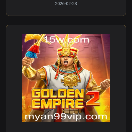
2026-02-23