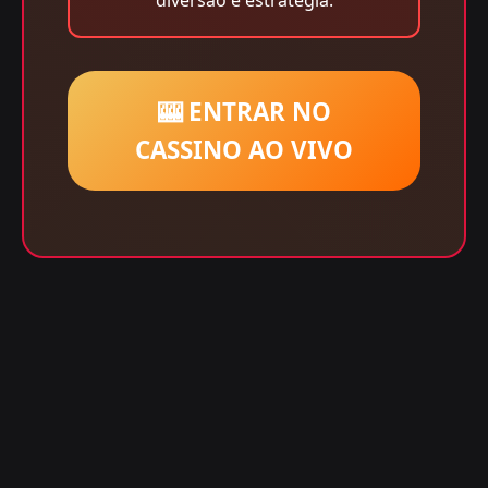
diversão e estratégia.
🎰 ENTRAR NO
CASSINO AO VIVO