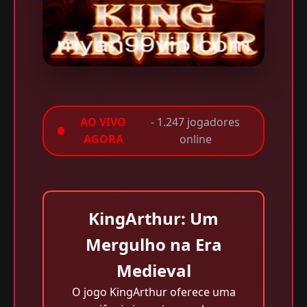
AO VIVO
- 1.247 jogadores
AGORA
online
KingArthur: Um
Mergulho na Era
Medieval
O jogo KingArthur oferece uma