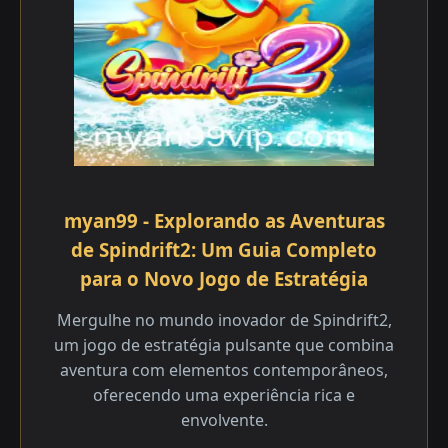
myan99 - Explorando as Aventuras
de Spindrift2: Um Guia Completo
para o Novo Jogo de Estratégia
Mergulhe no mundo inovador de Spindrift2,
um jogo de estratégia pulsante que combina
aventura com elementos contemporâneos,
oferecendo uma experiência rica e
envolvente.