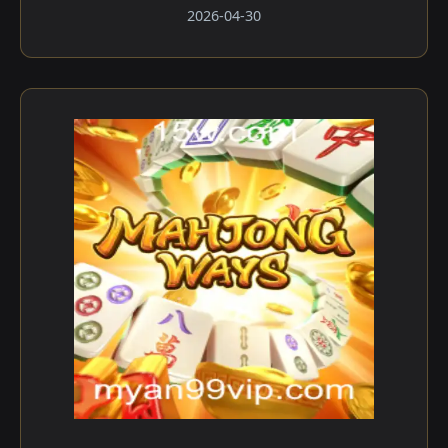
2026-04-30