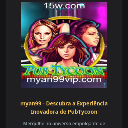
myan99 - Descubra a Experiência
Inovadora de PubTycoon
Mergulhe no universo empolgante de