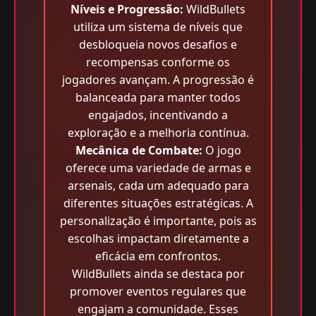
Níveis e Progressão:
WildBullets
utiliza um sistema de níveis que
desbloqueia novos desafios e
recompensas conforme os
jogadores avançam. A progressão é
balanceada para manter todos
engajados, incentivando a
exploração e a melhoria contínua.
Mecânica de Combate:
O jogo
oferece uma variedade de armas e
arsenais, cada um adequado para
diferentes situações estratégicas. A
personalização é importante, pois as
escolhas impactam diretamente a
eficácia em confrontos.
WildBullets ainda se destaca por
promover eventos regulares que
engajam a comunidade. Esses