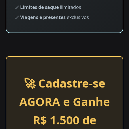
✅
Limites de saque
ilimitados
✅
Viagens e presentes
exclusivos
🚀 Cadastre-se
AGORA e Ganhe
R$ 1.500 de