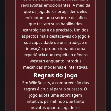
reviravoltas emocionantes. À medida
que os jogadores progridem, eles
enfrentam uma série de desafios
que testam suas habilidades
estratégicas e de precisão. Um dos
aspectos mais destacáveis do jogo é
sua capacidade de unir tradição e
inovação, proporcionando uma
experiência que respeita o gênero
western enquanto introduz
mecânicas modernas e interativas.
Regras do Jogo
Em WildBullets, a compreensão das
regras é crucial para o sucesso. O
jogo adota uma abordagem
intuitiva, permitindo que tanto
novatos quanto jogadores