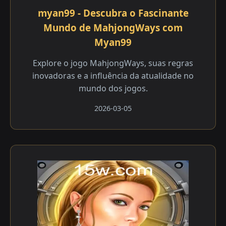
myan99 - Descubra o Fascinante
Mundo de MahjongWays com
Myan99
Explore o jogo MahjongWays, suas regras
inovadoras e a influência da atualidade no
mundo dos jogos.
2026-03-05