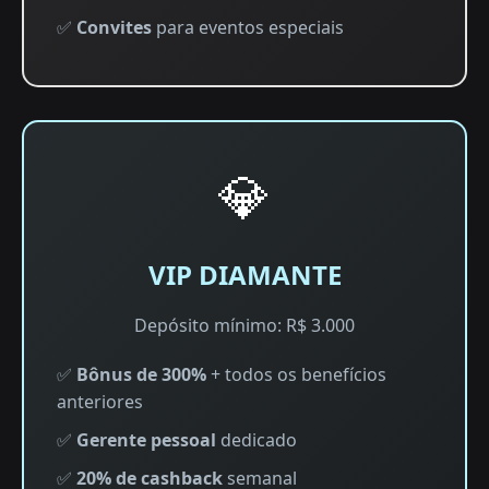
✅
Convites
para eventos especiais
💎
VIP DIAMANTE
Depósito mínimo: R$ 3.000
✅
Bônus de 300%
+ todos os benefícios
anteriores
✅
Gerente pessoal
dedicado
✅
20% de cashback
semanal