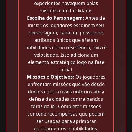
experientes naveguem pelas
missões com facilidade.
Escolha do Personagem:
Antes de
iniciar, os jogadores escolhem seu
personagem, cada um possuindo
atributos únicos que afetam
habilidades como resistência, mira e
velocidade. Isso adiciona um
elemento estratégico logo na fase
inicial.
Missões e Objetivos:
Os jogadores
enfrentam missões que vão desde
duelos contra rivais notórios até a
defesa de cidades contra bandos
foras da lei. Completar missões
concede recompensas que podem
ser usadas para aprimorar
equipamentos e habilidades.