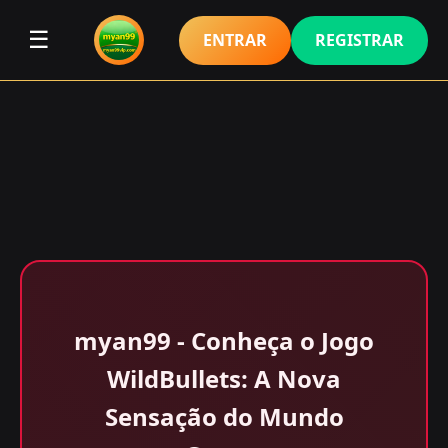
☰
ENTRAR
REGISTRAR
myan99 - Conheça o Jogo
WildBullets: A Nova
Sensação do Mundo