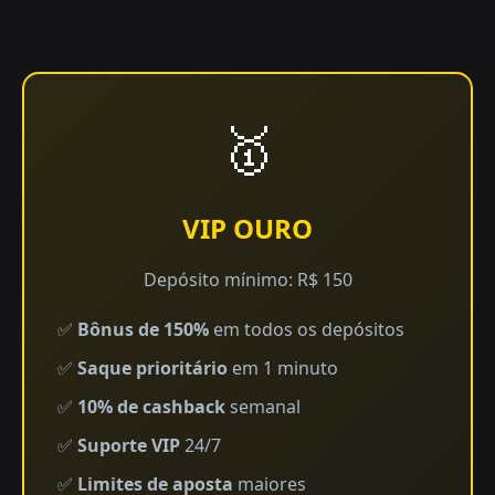
🥇
VIP OURO
Depósito mínimo: R$ 150
✅
Bônus de 150%
em todos os depósitos
✅
Saque prioritário
em 1 minuto
✅
10% de cashback
semanal
✅
Suporte VIP
24/7
✅
Limites de aposta
maiores