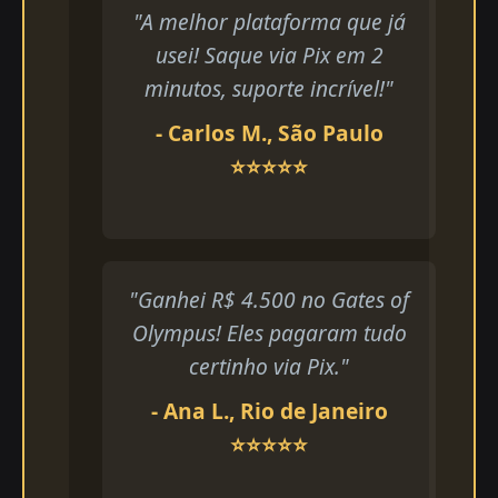
"A melhor plataforma que já
usei! Saque via Pix em 2
minutos, suporte incrível!"
- Carlos M., São Paulo
⭐⭐⭐⭐⭐
"Ganhei R$ 4.500 no Gates of
Olympus! Eles pagaram tudo
certinho via Pix."
- Ana L., Rio de Janeiro
⭐⭐⭐⭐⭐