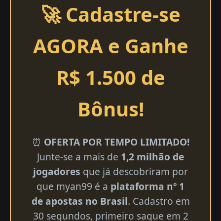
🚀 Cadastre-se
AGORA e Ganhe
R$ 1.500 de
Bônus!
⏰
OFERTA POR TEMPO LIMITADO!
Junte-se a mais de
1,2 milhão de
jogadores
que já descobriram por
que myan99 é a
plataforma nº 1
de apostas no Brasil
. Cadastro em
30 segundos, primeiro saque em 2