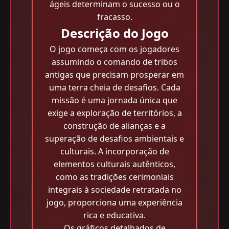
ágeis determinam o sucesso ou o
fracasso.
Descrição do Jogo
O jogo começa com os jogadores
assumindo o comando de tribos
antigas que precisam prosperar em
uma terra cheia de desafios. Cada
missão é uma jornada única que
exige a exploração de territórios, a
construção de alianças e a
superação de desafios ambientais e
culturais. A incorporação de
elementos culturais autênticos,
como as tradições cerimoniais
integrais à sociedade retratada no
jogo, proporciona uma experiência
rica e educativa.
Os gráficos detalhados de