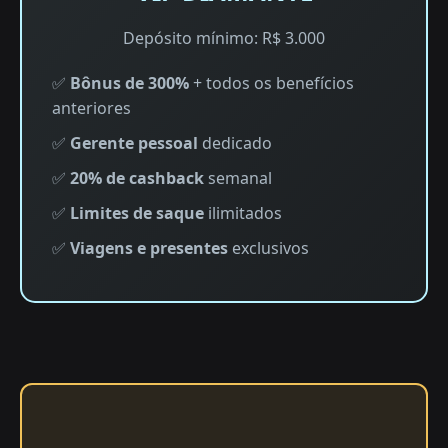
Depósito mínimo: R$ 3.000
✅
Bônus de 300%
+ todos os benefícios
anteriores
✅
Gerente pessoal
dedicado
✅
20% de cashback
semanal
✅
Limites de saque
ilimitados
✅
Viagens e presentes
exclusivos