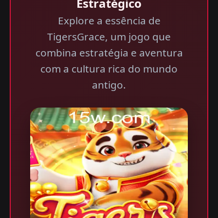
Estratégico
Explore a essência de
TigersGrace, um jogo que
combina estratégia e aventura
com a cultura rica do mundo
antigo.