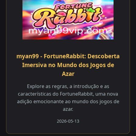
myan99 - FortuneRabbit: Descoberta
Imersiva no Mundo dos Jogos de
Azar
Explore as regras, a introdução e as
características do FortuneRabbit, uma nova
adição emocionante ao mundo dos jogos de
azar.
2026-05-13