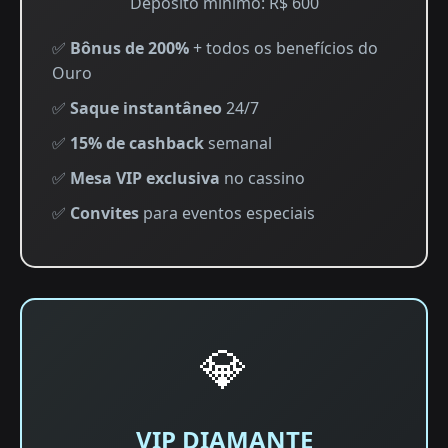
Depósito mínimo: R$ 600
✅
Bônus de 200%
+ todos os benefícios do
Ouro
✅
Saque instantâneo
24/7
✅
15% de cashback
semanal
✅
Mesa VIP exclusiva
no cassino
✅
Convites
para eventos especiais
💎
VIP DIAMANTE