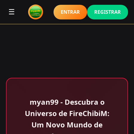
☰
ENTRAR
REGISTRAR
myan99 - Descubra o
Universo de FireChibiM:
Um Novo Mundo de