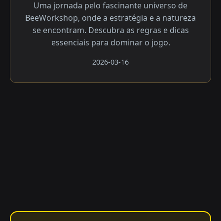
Uma jornada pelo fascinante universo de
BeeWorkshop, onde a estratégia e a natureza
se encontram. Descubra as regras e dicas
essenciais para dominar o jogo.
2026-03-16