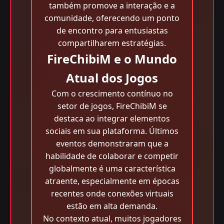
também promove a interação e a
comunidade, oferecendo um ponto
de encontro para entusiastas
compartilharem estratégias.
FireChibiM e o Mundo
Atual dos Jogos
Com o crescimento contínuo no
setor de jogos, FireChibiM se
destaca ao integrar elementos
sociais em sua plataforma. Últimos
eventos demonstraram que a
habilidade de colaborar e competir
globalmente é uma característica
atraente, especialmente em épocas
recentes onde conexões virtuais
estão em alta demanda.
No contexto atual, muitos jogadores