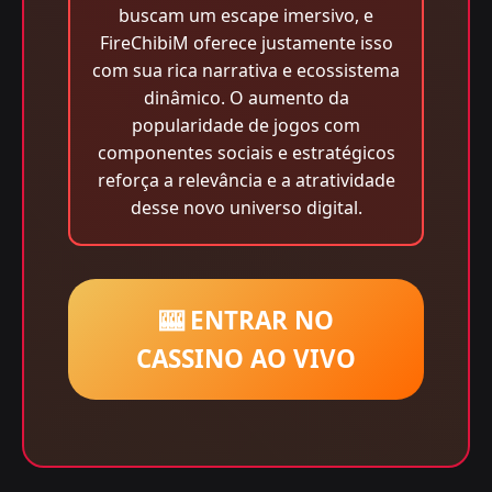
buscam um escape imersivo, e
FireChibiM oferece justamente isso
com sua rica narrativa e ecossistema
dinâmico. O aumento da
popularidade de jogos com
componentes sociais e estratégicos
reforça a relevância e a atratividade
desse novo universo digital.
🎰 ENTRAR NO
CASSINO AO VIVO