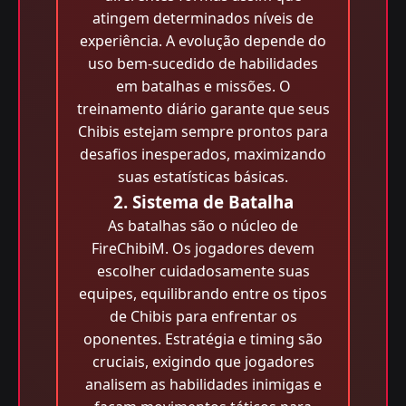
atingem determinados níveis de
experiência. A evolução depende do
uso bem-sucedido de habilidades
em batalhas e missões. O
treinamento diário garante que seus
Chibis estejam sempre prontos para
desafios inesperados, maximizando
suas estatísticas básicas.
2. Sistema de Batalha
As batalhas são o núcleo de
FireChibiM. Os jogadores devem
escolher cuidadosamente suas
equipes, equilibrando entre os tipos
de Chibis para enfrentar os
oponentes. Estratégia e timing são
cruciais, exigindo que jogadores
analisem as habilidades inimigas e