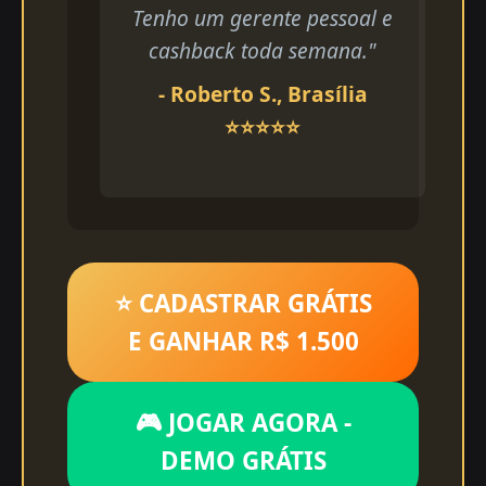
Tenho um gerente pessoal e
cashback toda semana."
- Roberto S., Brasília
⭐⭐⭐⭐⭐
⭐ CADASTRAR GRÁTIS
E GANHAR R$ 1.500
🎮 JOGAR AGORA -
DEMO GRÁTIS