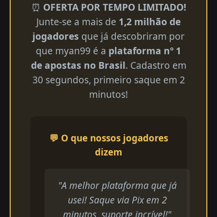
⏰
OFERTA POR TEMPO LIMITADO!
Junte-se a mais de
1,2 milhão de
jogadores
que já descobriram por
que myan99 é a
plataforma nº 1
de apostas no Brasil
. Cadastro em
30 segundos, primeiro saque em 2
minutos!
💬 O que nossos jogadores
dizem
"A melhor plataforma que já
usei! Saque via Pix em 2
minutos, suporte incrível!"