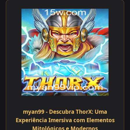
myan99 - Descubra ThorX: Uma
Experiência Imersiva com Elementos
Mitológicos e Modernos