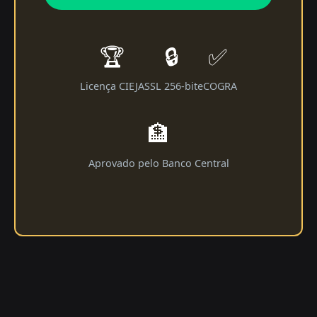
🏆
🔒
✅
Licença CIEJA
SSL 256-bit
eCOGRA
🏦
Aprovado pelo Banco Central