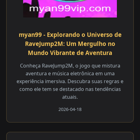
myan99 - Explorando o Universo de
RaveJump2M: Um Mergulho no
Mundo Vibrante de Aventura
Conheça RaveJump2M, o jogo que mistura
aventura e música eletrônica em uma
experiência imersiva. Descubra suas regras e
como ele tem se destacado nas tendências
atuais.
2026-04-18