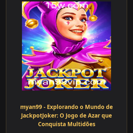
myan99 - Explorando o Mundo de
JackpotJoker: O Jogo de Azar que
Conquista Multidões