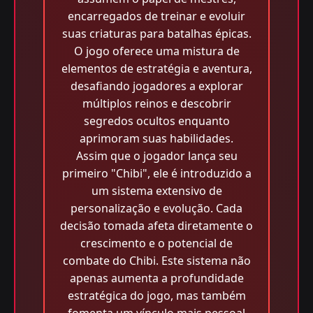
encarregados de treinar e evoluir
suas criaturas para batalhas épicas.
O jogo oferece uma mistura de
elementos de estratégia e aventura,
desafiando jogadores a explorar
múltiplos reinos e descobrir
segredos ocultos enquanto
aprimoram suas habilidades.
Assim que o jogador lança seu
primeiro "Chibi", ele é introduzido a
um sistema extensivo de
personalização e evolução. Cada
decisão tomada afeta diretamente o
crescimento e o potencial de
combate do Chibi. Este sistema não
apenas aumenta a profundidade
estratégica do jogo, mas também