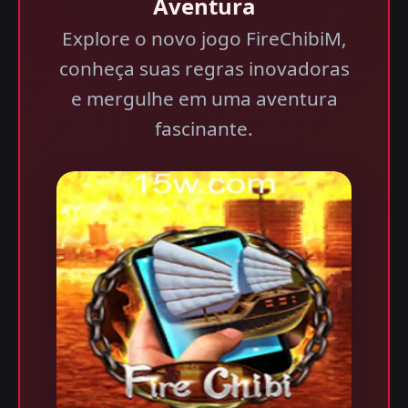
Aventura
Explore o novo jogo FireChibiM,
conheça suas regras inovadoras
e mergulhe em uma aventura
fascinante.